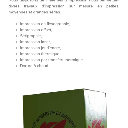
Nous disposons de matériels d’impression nous permettant
divers travaux d’impression sur mesure en petites,
moyennes et grandes séries.
Impression en flexographie,
Impression offset,
Sérigraphie,
Impression laser,
Impression jet d’encre,
Impression thermique,
Impression par transfert thermique
Dorure à chaud