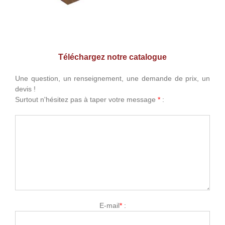
Téléchargez notre catalogue
Une question, un renseignement, une demande de prix, un
devis !
Surtout n'hésitez pas à taper votre message
*
:
E-mail
*
: