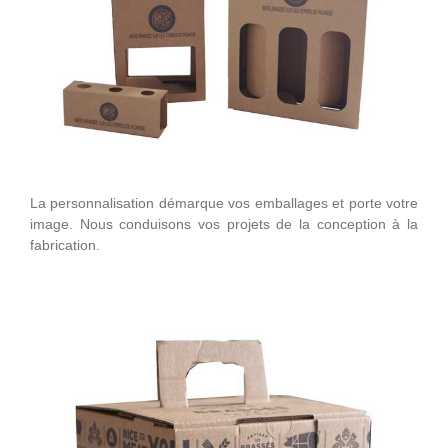
La personnalisation démarque vos emballages et porte votre
image. Nous conduisons vos projets de la conception à la
fabrication.