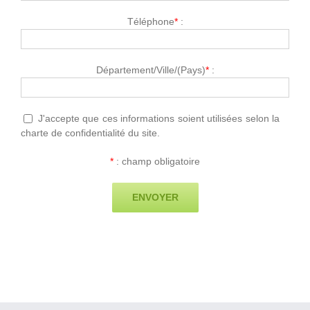
Téléphone
*
:
Département/Ville/(Pays)
*
:
J'accepte que ces informations soient utilisées selon la
charte de confidentialité du site.
*
: champ obligatoire