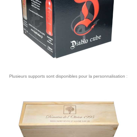
Plusieurs supports sont disponibles pour la personnalisation :