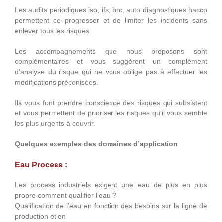
Les audits périodiques iso, ifs, brc, auto diagnostiques haccp
permettent de progresser et de limiter les incidents sans
enlever tous les risques.
Les accompagnements que nous proposons sont
complémentaires et vous suggèrent un complément
d’analyse du risque qui ne vous oblige pas à effectuer les
modifications préconisées.
Ils vous font prendre conscience des risques qui subsistent
et vous permettent de prioriser les risques qu’il vous semble
les plus urgents à couvrir.
Quelques exemples des domaines d’application
Eau Process :
Les process industriels exigent une eau de plus en plus
propre comment qualifier l’eau ?
Qualification de l’eau en fonction des besoins sur la ligne de
production et en