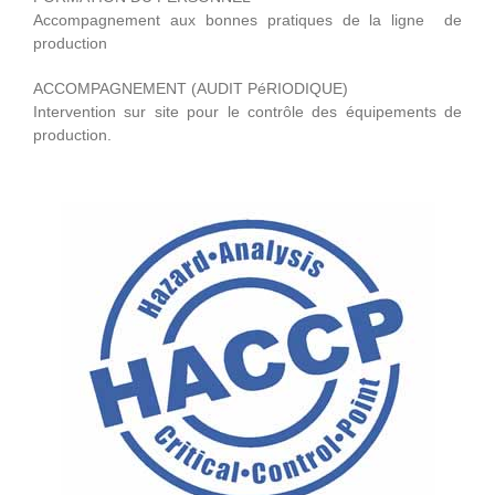
Accompagnement aux bonnes pratiques de la ligne de
production
ACCOMPAGNEMENT (AUDIT PéRIODIQUE)
Intervention sur site pour le contrôle des équipements de
production.