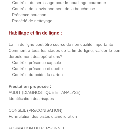
– Contrôle du sertissage pour le bouchage couronne
– Contrôle de l’environnement de la boucheuse
– Présence bouchon
– Procédé de nettoyage
Habillage et fin de ligne :
La fin de ligne peut être source de non qualité importante
Comment à tous les stades de la fin de ligne, valider le bon
déroulement des opérations?
– Contrôle présence capsule
– Contrôle présence étiquette
– Contrôle du poids du carton
Prestation proposée :
AUDIT (DIAGNOSTIQUE ET ANALYSE)
Identification des risques
CONSEIL (PRéCONISATION)
Formulation des pistes d’amélioration
FORMATION DU PERSONNEL