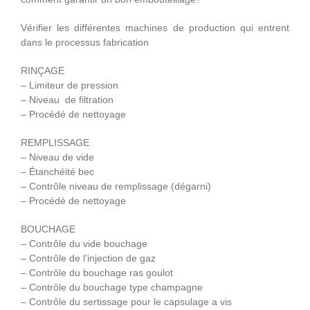
Vérifier les différentes machines de production qui entrent
dans le processus fabrication
RINÇAGE
– Limiteur de pression
– Niveau de filtration
– Procédé de nettoyage
REMPLISSAGE
– Niveau de vide
– Étanchéité bec
– Contrôle niveau de remplissage (dégarni)
– Procédé de nettoyage
BOUCHAGE
– Contrôle du vide bouchage
– Contrôle de l’injection de gaz
– Contrôle du bouchage ras goulot
– Contrôle du bouchage type champagne
– Contrôle du sertissage pour le capsulage a vis