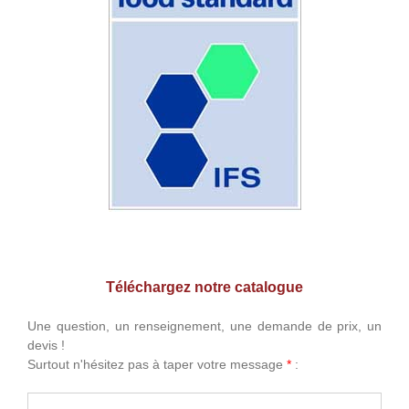
Téléchargez notre catalogue
Une question, un renseignement, une demande de prix, un
devis !
Surtout n'hésitez pas à taper votre message
*
: