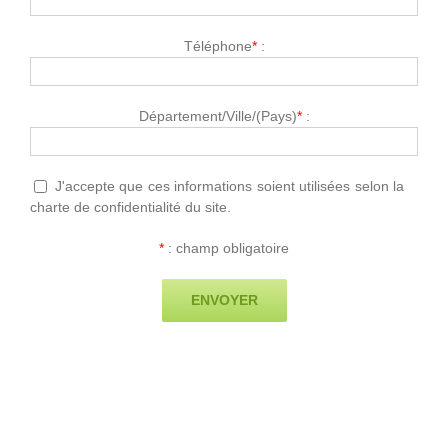
Téléphone
*
:
Département/Ville/(Pays)
*
:
J'accepte que ces informations soient utilisées selon la
charte de confidentialité du site.
*
: champ obligatoire