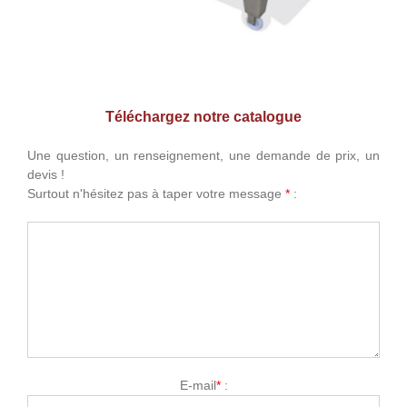
Téléchargez notre catalogue
Une question, un renseignement, une demande de prix, un
devis !
Surtout n'hésitez pas à taper votre message
*
:
E-mail
*
: