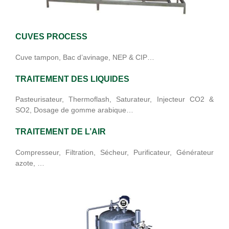
CUVES PROCESS
Cuve tampon, Bac d’avinage, NEP & CIP…
TRAITEMENT DES LIQUIDES
Pasteurisateur, Thermoflash, Saturateur, Injecteur CO2 &
SO2, Dosage de gomme arabique…
TRAITEMENT DE L’AIR
Compresseur, Filtration, Sécheur, Purificateur, Générateur
azote, …