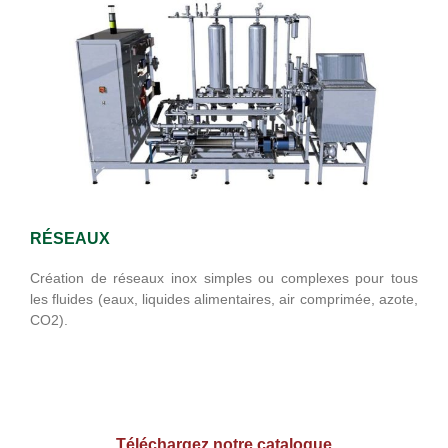
RÉSEAUX
Création de réseaux inox simples ou complexes pour tous
les fluides (eaux, liquides alimentaires, air comprimée, azote,
CO2).
Téléchargez notre catalogue