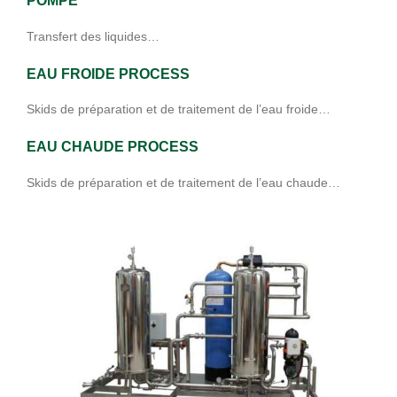
POMPE
Transfert des liquides…
EAU FROIDE PROCESS
Skids de préparation et de traitement de l’eau froide…
EAU CHAUDE PROCESS
Skids de préparation et de traitement de l’eau chaude…