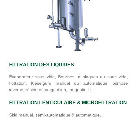
FILTRATION DES LIQUIDES
Évaporateur sous vide, Bourbes, à plaques ou sous vide,
flottation, Kieselguhr manuel ou automatique, osmose
inverse, résine échange d’ion, tangentielle…
FILTRATION LENTICULAIRE & MICROFILTRATION
Skid manuel, semi-automatique & automatique…