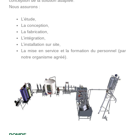
conception de la solution adaptée.
Nous assurons :
L’étude,
La conception,
La fabrication,
L’intégration,
L’installation sur site,
La mise en service et la formation du personnel (par
notre organisme agréé).