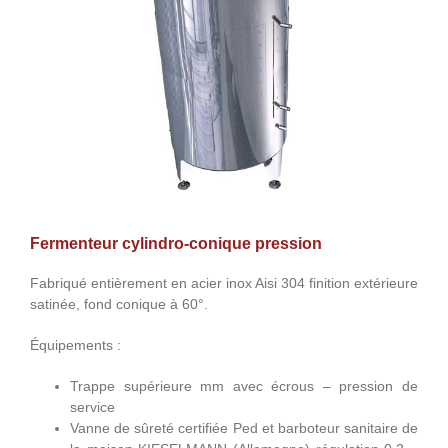
Fermenteur cylindro-conique pression
Fabriqué entièrement en acier inox Aisi 304 finition extérieure
satinée, fond conique à 60°.
Équipements :
Trappe supérieure mm avec écrous – pression de
service
Vanne de sûreté certifiée Ped et barboteur sanitaire de