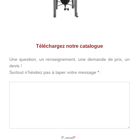
Téléchargez notre catalogue
Une question, un renseignement, une demande de prix, un
devis !
Surtout n'hésitez pas à taper votre message
*
:
E-mail
*
: