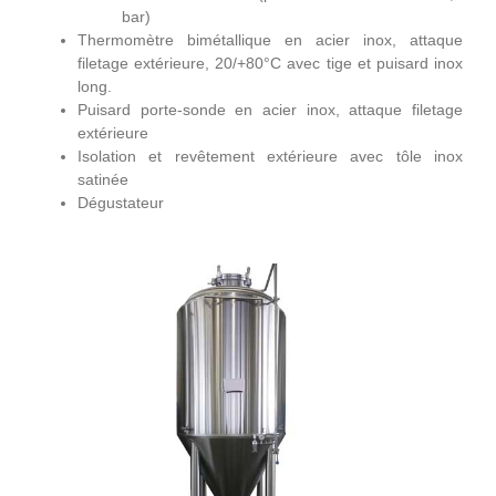
bar)
Thermomètre bimétallique en acier inox, attaque
filetage extérieure, 20/+80°C avec tige et puisard inox
long.
Puisard porte-sonde en acier inox, attaque filetage
extérieure
Isolation et revêtement extérieure avec tôle inox
satinée
Dégustateur