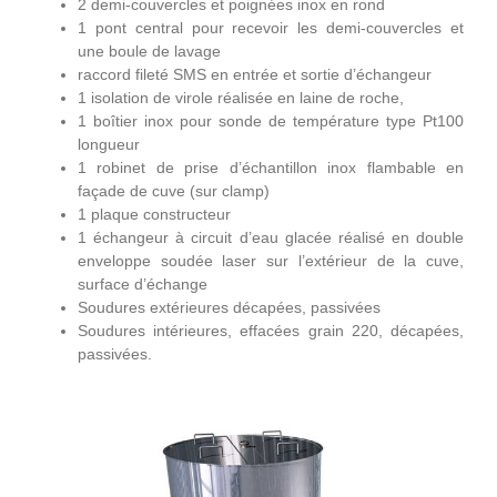
2 demi-couvercles et poignées inox en rond
1 pont central pour recevoir les demi-couvercles et
une boule de lavage
raccord fileté SMS en entrée et sortie d’échangeur
1 isolation de virole réalisée en laine de roche,
1 boîtier inox pour sonde de température type Pt100
longueur
1 robinet de prise d’échantillon inox flambable en
façade de cuve (sur clamp)
1 plaque constructeur
1 échangeur à circuit d’eau glacée réalisé en double
enveloppe soudée laser sur l’extérieur de la cuve,
surface d’échange
Soudures extérieures décapées, passivées
Soudures intérieures, effacées grain 220, décapées,
passivées.