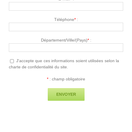
Téléphone
*
:
Département/Ville/(Pays)
*
:
J'accepte que ces informations soient utilisées selon la
charte de confidentialité du site.
*
: champ obligatoire