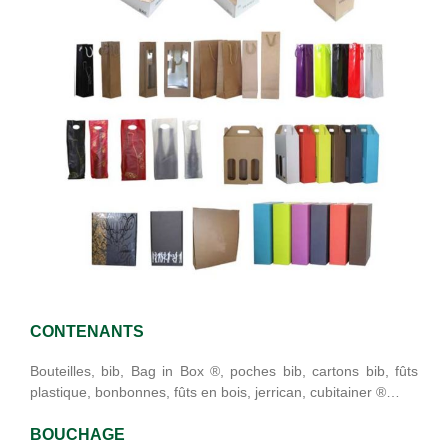
CONTENANTS
Bouteilles, bib, Bag in Box ®, poches bib, cartons bib, fûts
plastique, bonbonnes, fûts en bois, jerrican, cubitainer ®…
BOUCHAGE