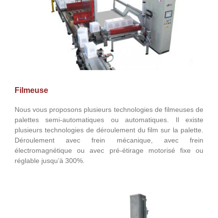
Filmeuse
Nous vous proposons plusieurs technologies de filmeuses de
palettes semi-automatiques ou automatiques. Il existe
plusieurs technologies de déroulement du film sur la palette.
Déroulement avec frein mécanique, avec frein
électromagnétique ou avec pré-étirage motorisé fixe ou
réglable jusqu’à 300%.