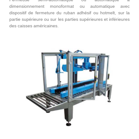
dimensionnement monoformat ou automatique avec
dispositif de fermeture du ruban adhésif ou hotmelt, sur la
partie supérieure ou sur les parties supérieures et inférieures
des caisses américaines.