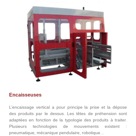
Encaisseuses
L’encaissage vertical a pour principe la prise et la dépose
des produits par le dessus. Les têtes de préhension sont
adaptées en fonction de la typologie des produits à traiter.
Plusieurs technologies de mouvements existent :
pneumatique, mécanique pendulaire, robotique…