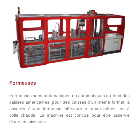
Formeuses
Formeuses semi-automatiques ou automatiques du fond des
caisses américaines, pour des caisses d’un même format, à
associer à une fermeuse inférieure à ruban adhésif ou à
colle chaude. La machine est conçue pour être asservie
d’une encaisseuse.