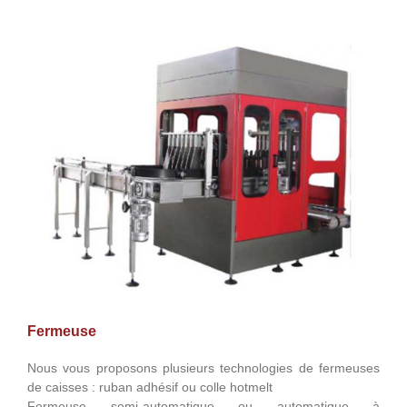
Fermeuse
Nous vous proposons plusieurs technologies de fermeuses
de caisses : ruban adhésif ou colle hotmelt
Fermeuse semi-automatique ou automatique à