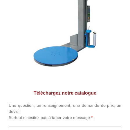
Téléchargez notre catalogue
Une question, un renseignement, une demande de prix, un
devis !
Surtout n'hésitez pas à taper votre message
*
: