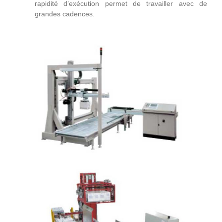
rapidité d’exécution permet de travailler avec de
grandes cadences.