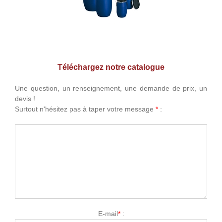
Téléchargez notre catalogue
Une question, un renseignement, une demande de prix, un
devis !
Surtout n'hésitez pas à taper votre message
*
:
E-mail
*
: