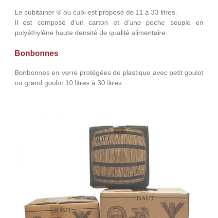
Le cubitainer ® ou cubi est proposé de 11 à 33 litres.
Il est composé d’un carton et d’une poche souple en
polyéthylène haute densité de qualité alimentaire.
Bonbonnes
Bonbonnes en verre protégées de plastique avec petit goulot
ou grand goulot 10 litres à 30 litres.