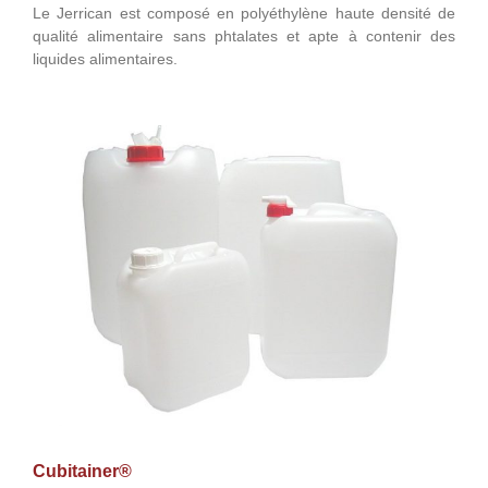
Le Jerrican est composé en polyéthylène haute densité de
qualité alimentaire sans phtalates et apte à contenir des
liquides alimentaires.
Cubitainer®