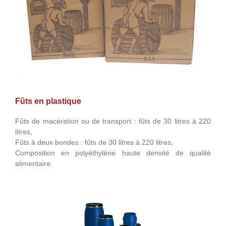
Fûts en plastique
Fûts de macération ou de transport : fûts de 30 litres à 220
litres,
Fûts à deux bondes : fûts de 30 litres à 220 litres,
Composition en polyéthylène haute densité de qualité
alimentaire.