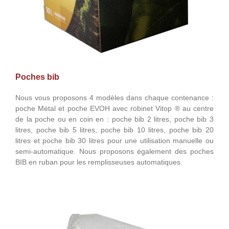
Poches bib
Nous vous proposons 4 modèles dans chaque contenance :
poche Métal et poche EVOH avec robinet Vitop ® au centre
de la poche ou en coin en : poche bib 2 litres, poche bib 3
litres, poche bib 5 litres, poche bib 10 litres, poche bib 20
litres et poche bib 30 litres pour une utilisation manuelle ou
semi-automatique. Nous proposons également des poches
BIB en ruban pour les remplisseuses automatiques.