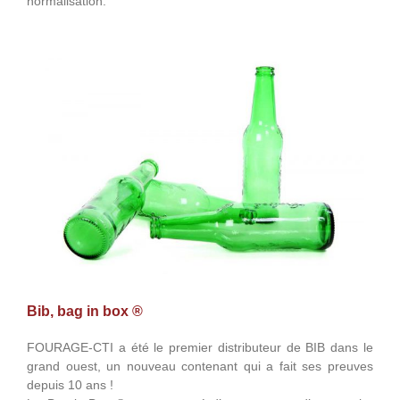
normalisation.
Bib, bag in box ®
FOURAGE-CTI a été le premier distributeur de BIB dans le
grand ouest, un nouveau contenant qui a fait ses preuves
depuis 10 ans !