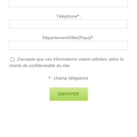
Téléphone
*
:
Département/Ville/(Pays)
*
:
J'accepte que ces informations soient utilisées selon la
charte de confidentialité du site.
*
: champ obligatoire