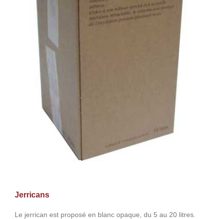
Jerricans
Le jerrican est proposé en blanc opaque, du 5 au 20 litres.