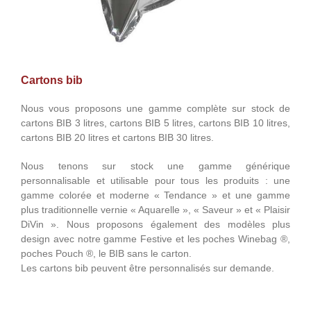
Cartons bib
Nous vous proposons une gamme complète sur stock de
cartons BIB 3 litres, cartons BIB 5 litres, cartons BIB 10 litres,
cartons BIB 20 litres et cartons BIB 30 litres.
Nous tenons sur stock une gamme générique
personnalisable et utilisable pour tous les produits : une
gamme colorée et moderne « Tendance » et une gamme
plus traditionnelle vernie « Aquarelle », « Saveur » et « Plaisir
DiVin ». Nous proposons également des modèles plus
design avec notre gamme Festive et les poches Winebag ®,
poches Pouch ®, le BIB sans le carton.
Les cartons bib peuvent être personnalisés sur demande.