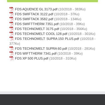
FDS AQUENCE GL 3173.pdf
(10/2018 - 383Ko)
FDS SWIFTACK 3122.pdf
(10/2018 - 37Ko)
FDS SWIFTACK 3582.pdf
(10/2018 - 134Ko)
FDS SWIFTTHERM 7351.pdf
(10/2018 - 39Ko)
FDS TECHNOMELT 3175.pdf
(10/2018 - 356Ko)
FDS TECHNOMELT COOL 128.pdf
(10/2018 - 301Ko)
FDS TECHNOMELT SUPRA 150 PLUS.pdf
(10/2018 -
377Ko)
FDS TECHNOMELT SUPRA 60.pdf
(10/2018 - 281Ko)
FDS WIFTTHERM 7341.pdf
(10/2018 - 39Ko)
FDS XP 500 PLUS.pdf
(10/2018 - 310Ko)